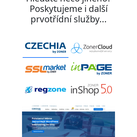
Poskytujeme i další
prvotřídní služby...